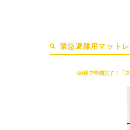
緊急避難用マット
60秒で準備完了！「