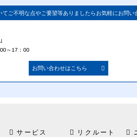
いてご不明な点やご要望等ありましたらお気軽にお問い
山
0～17：00
お問い合わせはこちら
サービス
リクルート