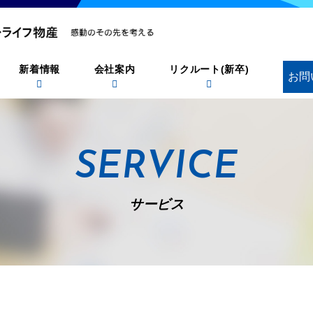
新着情報
会社案内
リクルート(新卒)
お問
SERVICE
サービス