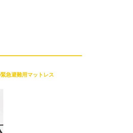
の緊急避難用マットレス