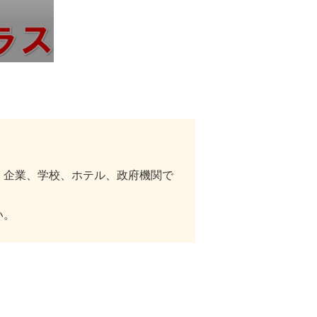
、企業、学校、ホテル、政府機関で
い。