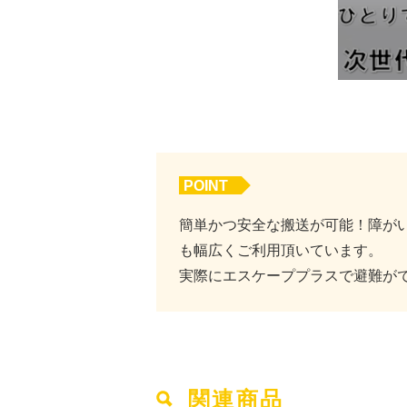
POINT
簡単かつ安全な搬送が可能！障が
も幅広くご利用頂いています。
実際にエスケーププラスで避難が
関連商品