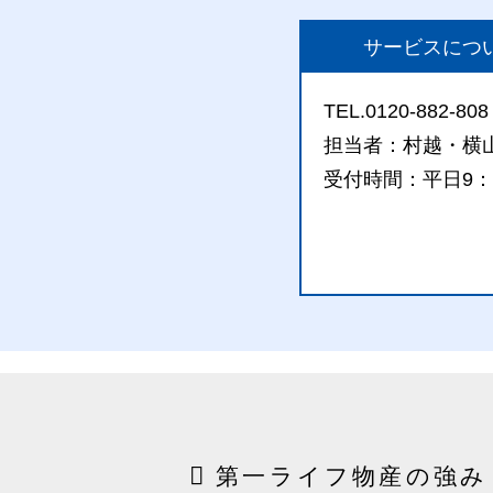
サービスにつ
TEL.0120-882-808
担当者：村越・横
受付時間：平日9：0
第一ライフ物産の強み