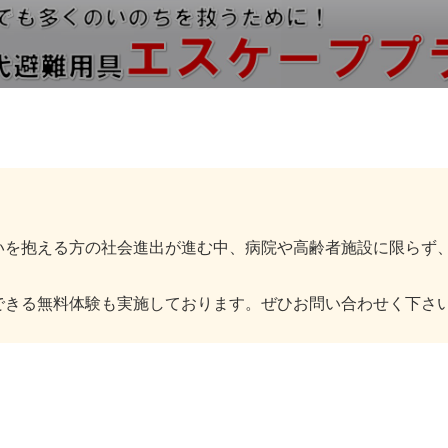
いを抱える方の社会進出が進む中、病院や高齢者施設に限らず
できる無料体験も実施しております。ぜひお問い合わせく下さ