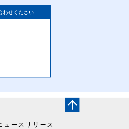
合わせください
ニュースリリース