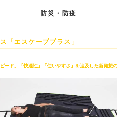
防災・防疫
レス「エスケーププラス」
スピード」「快適性」「使いやすさ」を追及した新発想