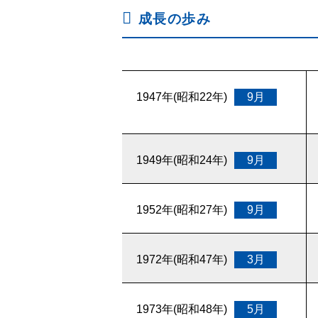
成長の歩み
1947年(昭和22年)
9月
1949年(昭和24年)
9月
1952年(昭和27年)
9月
1972年(昭和47年)
3月
1973年(昭和48年)
5月