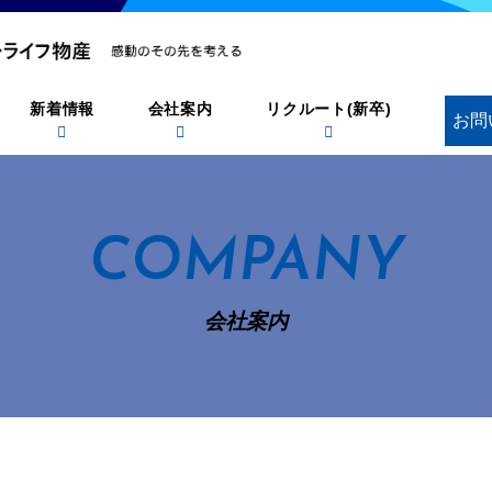
新着情報
会社案内
リクルート(新卒)
お問
COMPANY
会社案内