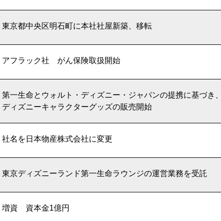
東京都中央区明石町に本社社屋新築、移転
アフラック社 がん保険取扱開始
第一生命とウォルト・ディズニー・ジャパンの提携に基づき
ディズニーキャラクターグッズの販売開始
社名を日本物産株式会社に変更
東京ディズニーランド第一生命ラウンジの運営業務を受託
増資 資本金1億円