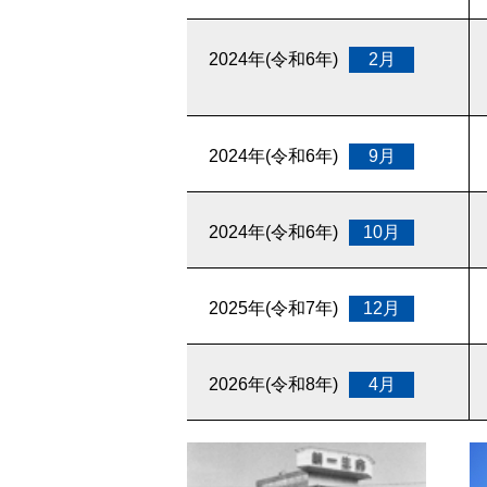
2024年(令和6年)
2月
2024年(令和6年)
9月
2024年(令和6年)
10月
2025年(令和7年)
12月
2026年(令和8年)
4月