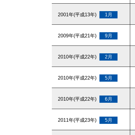
2001年(平成13年)
1月
2009年(平成21年)
9月
2010年(平成22年)
2月
2010年(平成22年)
5月
2010年(平成22年)
6月
2011年(平成23年)
5月