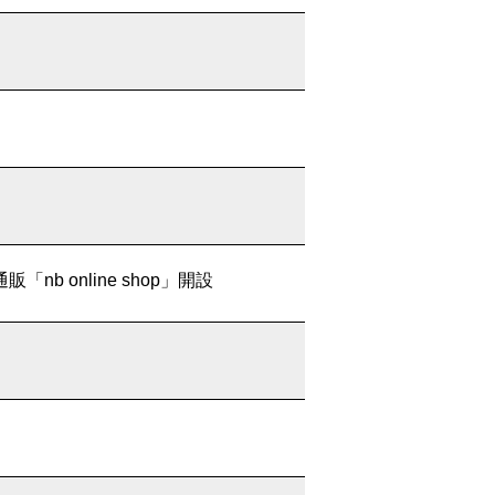
nb online shop」開設