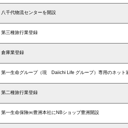
八千代物流センターを開設
第三種旅行業登録
倉庫業登録
第一生命グループ（現 Daiichi Life グループ）専用のネット通販「
第二種旅行業登録
第一生命保険㈱豊洲本社にNBショップ豊洲開設