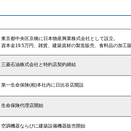
東京都中央区京橋に日本物産興業株式会社として設立。
資本金19.5万円、雑貨、建築資材の製造販売、食料品の加工
三菱石油株式会社と特約店契約締結
第一生命保険(相)本社内に日比谷店開設
生命保険代理店開始
空調機器ならびに建築設備機器販売開始