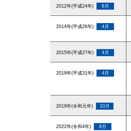
2012年(平成24年)
8月
2014年(平成26年)
4月
2015年(平成27年)
4月
2019年(平成31年)
4月
2019年(令和元年)
10月
2022年(令和4年)
8月