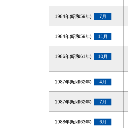
1984年(昭和59年)
7月
1984年(昭和59年)
11月
1986年(昭和61年)
10月
1987年(昭和62年)
4月
1987年(昭和62年)
7月
1988年(昭和63年)
6月