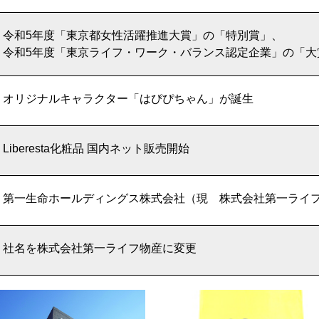
令和5年度「東京都女性活躍推進大賞」の「特別賞」、
令和5年度「東京ライフ・ワーク・バランス認定企業」の「大
オリジナルキャラクター「はぴぴちゃん」が誕生
Liberesta化粧品 国内ネット販売開始
第一生命ホールディングス株式会社（現 株式会社第一ライ
社名を株式会社第一ライフ物産に変更