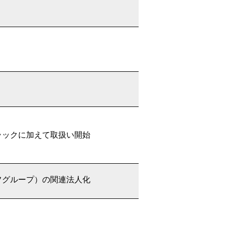
ラックに加えて取扱い開始
フグループ）の関連法人化