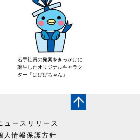
若手社員の発案をきっかけに
誕生したオリジナルキャラク
ター「はぴぴちゃん」
ニュースリリース
個人情報保護方針