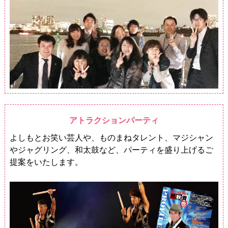
アトラクションパーティ
よしもとお笑い芸人や、ものまねタレント、マジシャン
やジャグリング、和太鼓など、パーティを盛り上げるご
提案をいたします。