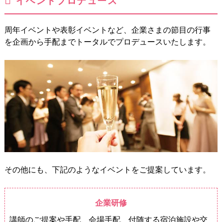
イベントプロデュース
周年イベントや表彰イベントなど、企業さまの節目の行事
を企画から手配までトータルでプロデュースいたします。
その他にも、下記のようなイベントをご提案しています。
企業研修
講師のご提案や手配、会場手配、付随する宿泊施設や交