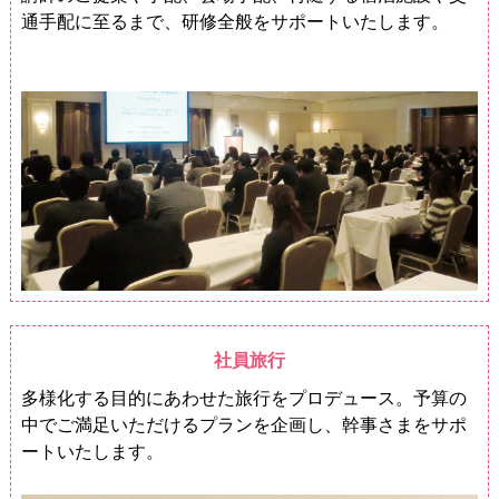
通手配に至るまで、研修全般をサポートいたします。
社員旅行
多様化する目的にあわせた旅行をプロデュース。予算の
中でご満足いただけるプランを企画し、幹事さまをサポ
ートいたします。