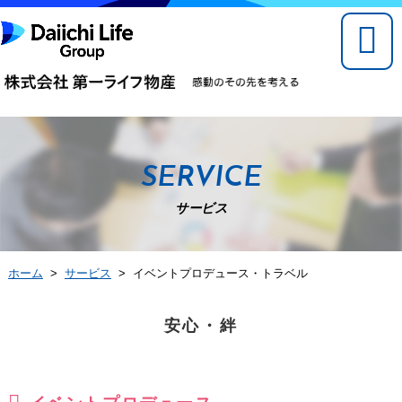
SERVICE
サービス
ホーム
>
サービス
> イベントプロデュース・トラベル
安心・絆