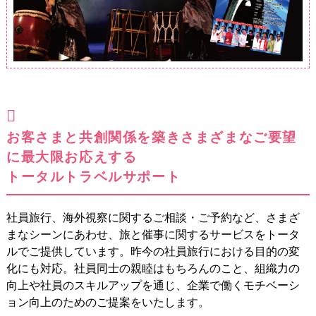
お客さまと共創関係を築きさまざまなご要望
に最大限お応えする
トータルトラベルサポート
社員旅行、海外視察に関するご相談・ご予約など、さまざ
まなシーンにあわせ、旅と催事に関するサービスをトータ
ルでご提供しています。昨今の社員旅行における目的の変
化にも対応。社員同士の親睦はもちろんのこと、組織力の
向上や社員のスキルアップを通じ、企業で働くモチベーシ
ョン向上のためのご提案をいたします。