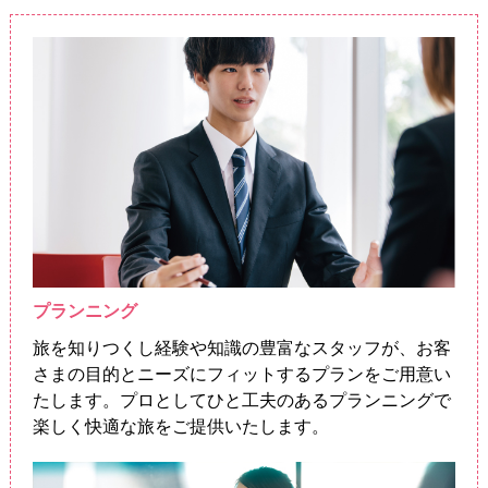
プランニング
旅を知りつくし経験や知識の豊富なスタッフが、お客
さまの目的とニーズにフィットするプランをご用意い
たします。プロとしてひと工夫のあるプランニングで
楽しく快適な旅をご提供いたします。