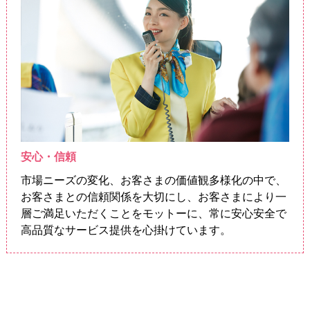
安心・信頼
市場ニーズの変化、お客さまの価値観多様化の中で、
お客さまとの信頼関係を大切にし、お客さまにより一
層ご満足いただくことをモットーに、常に安心安全で
高品質なサービス提供を心掛けています。