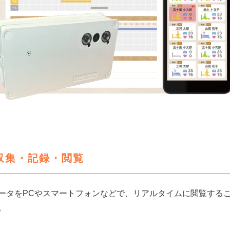
収集・記録・閲覧
ータをPCやスマートフォンなどで、リアルタイムに閲覧する
。