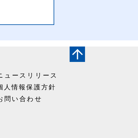
ニュースリリース
個人情報保護方針
お問い合わせ