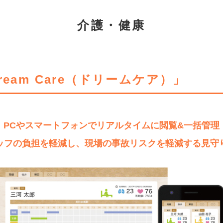
介護・健康
eam Care（ドリームケア）」
PCやスマートフォンでリアルタイムに閲覧&一括管理
ッフの負担を軽減し、現場の事故リスクを軽減する見守