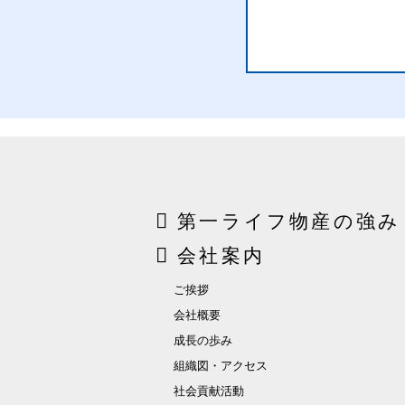
第一ライフ物産の強み
会社案内
ご挨拶
会社概要
成長の歩み
組織図・アクセス
社会貢献活動