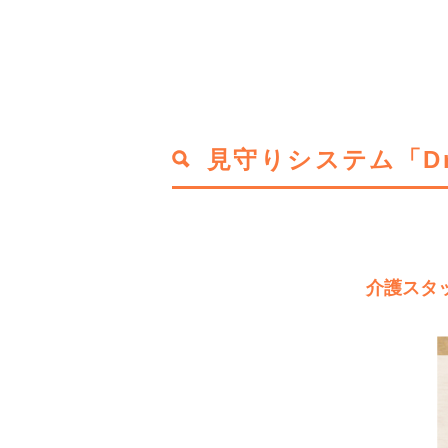
見守りシステム「Dr
介護スタ