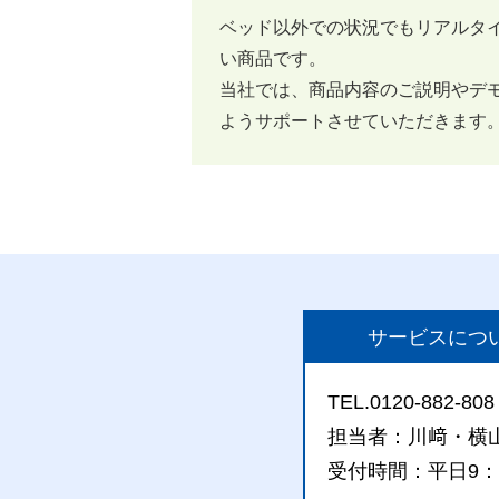
ベッド以外での状況でもリアルタ
い商品です。
当社では、商品内容のご説明やデ
ようサポートさせていただきます
サービスにつ
TEL.0120-882-808
担当者：川﨑・横
受付時間：平日9：0