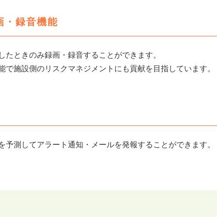
画・録音機能
したときのみ録画・録音することができます。
能で施設側のリスクマネジメントにも貢献を目指しています。
を予測してアラート通知・メールを発報することができます。