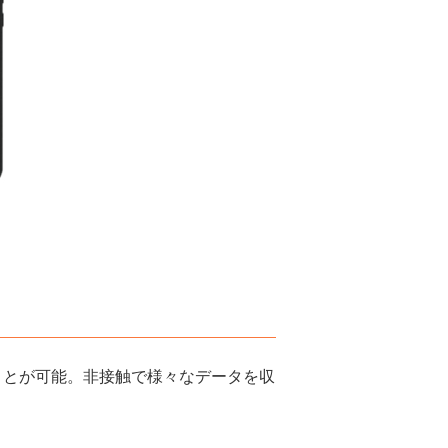
ことが可能。非接触で様々なデータを収