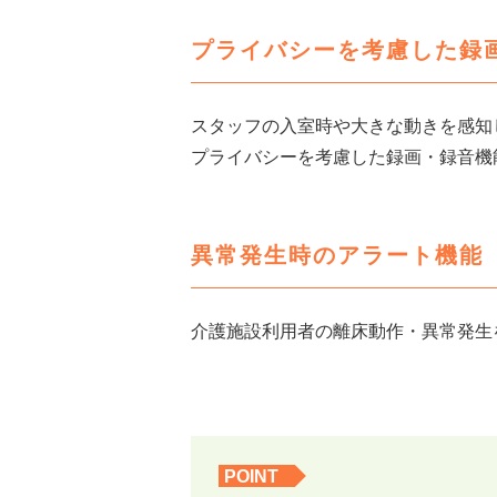
プライバシーを考慮した録
スタッフの入室時や大きな動きを感知
プライバシーを考慮した録画・録音機
異常発生時のアラート機能
介護施設利用者の離床動作・異常発生
POINT