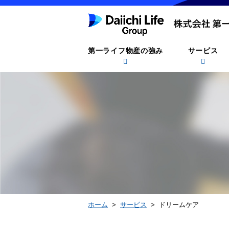
第一ライフ物産の強み
サービス
ホーム
>
サービス
> ドリームケア