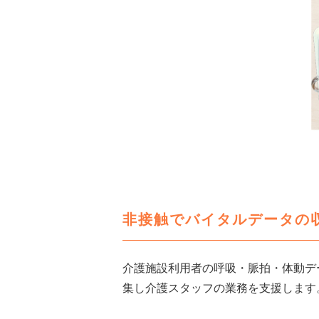
非接触でバイタルデータの
介護施設利用者の呼吸・脈拍・体動デ
集し介護スタッフの業務を支援します