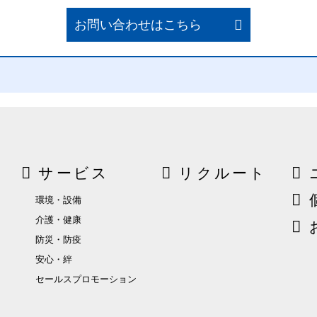
お問い合わせはこちら
サービス
リクルート
環境・設備
介護・健康
防災・防疫
安心・絆
セールスプロモーション