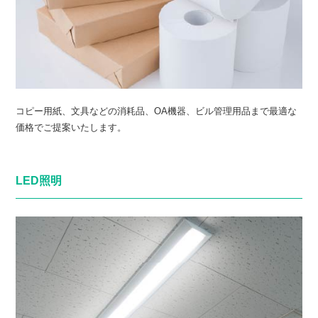
コピー用紙、文具などの消耗品、OA機器、ビル管理用品まで最適な
価格でご提案いたします。
LED照明