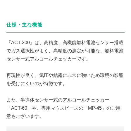
仕様・主な機能
『ACT-200』は、高精度、高機能燃料電池センサー搭載
でガス選択性がよく、高精度の測定が可能な、燃料電池
センサー式アルコールチェッカーです。
再現性が良く、気圧や結露に非常に強いため環境の影響
を受けにくいのが特徴です。
また、半導体センサー式のアルコールチェッカー
「ACT-60」や、専用マウスピースの「MP-45」のご用
意もございます。