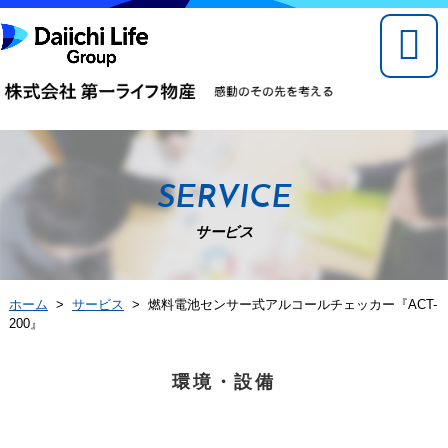
SERVICE
サービス
ホーム
>
サービス
> 燃料電池センサー式アルコールチェッカー『ACT-
200』
環境・設備