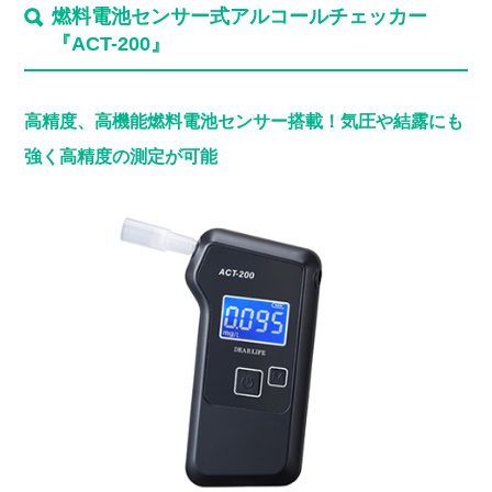
燃料電池センサー式アルコールチェッカー
『ACT-200』
高精度、高機能燃料電池センサー搭載！気圧や結露にも
強く高精度の測定が可能