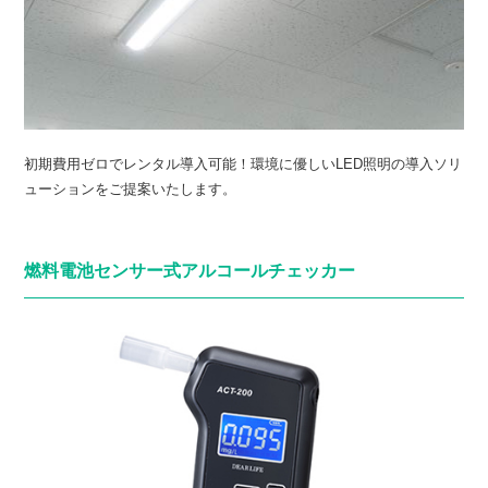
初期費用ゼロでレンタル導入可能！環境に優しいLED照明の導入ソリ
ューションをご提案いたします。
燃料電池センサー式アルコールチェッカー