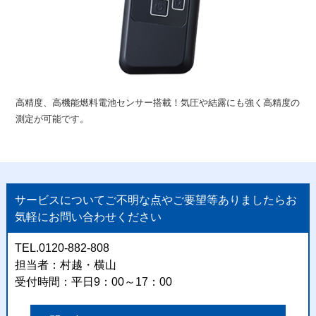
高精度、高機能燃料電池センサー搭載！気圧や結露にも強く高精度の
測定が可能です。
サービスについてご不明な点やご要望等ありましたらお
気軽にお問い合わせください
TEL.0120-882-808
担当者：村越・横山
受付時間：平日9：00～17：00