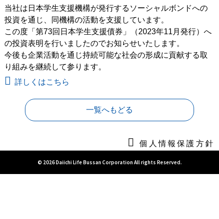
当社は日本学生支援機構が発行するソーシャルボンドへの
投資を通じ、同機構の活動を支援しています。
この度「第73回日本学生支援債券」（2023年11月発行）へ
の投資表明を行いましたのでお知らせいたします。
今後も企業活動を通じ持続可能な社会の形成に貢献する取
り組みを継続して参ります。
詳しくはこちら
一覧へもどる
個人情報保護方針
© 2026 Daiichi Life Bussan Corporation All rights Reserved.