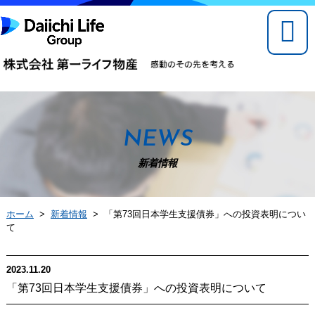
NEWS
新着情報
ホーム
>
新着情報
> 「第73回日本学生支援債券」への投資表明につい
て
2023.11.20
「第73回日本学生支援債券」への投資表明について