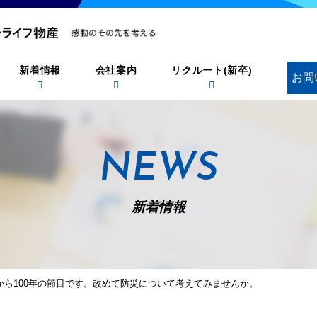
新着情報
会社案内
リクルート(新卒)
お問
NEWS
新着情報
から100年の節目です。改めて防災について考えてみませんか。