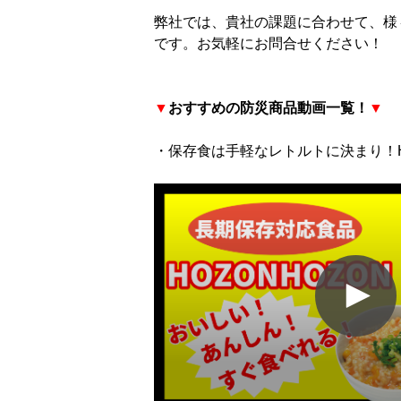
弊社では、貴社の課題に合わせて、様
です。お気軽にお問合せください！
▼
おすすめの防災商品動画一覧！
▼
・保存食は手軽なレトルトに決まり！HO