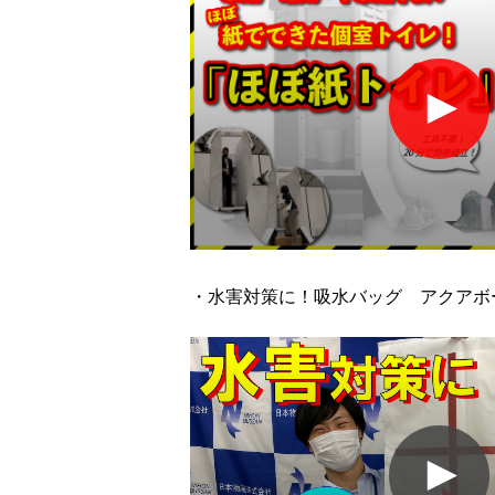
・水害対策に！吸水バッグ アクアボ