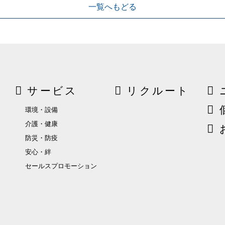
一覧へもどる
サービス
リクルート
環境・設備
介護・健康
防災・防疫
安心・絆
セールスプロモーション