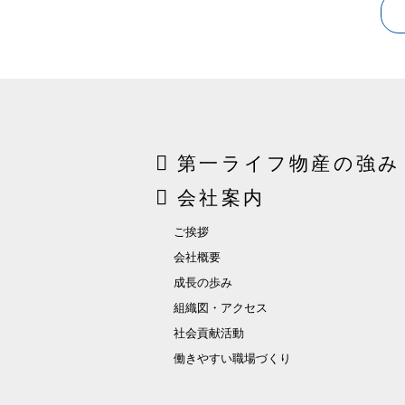
第一ライフ物産の強み
会社案内
ご挨拶
会社概要
成長の歩み
組織図・アクセス
社会貢献活動
働きやすい職場づくり