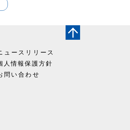
ニュースリリース
個人情報保護方針
お問い合わせ