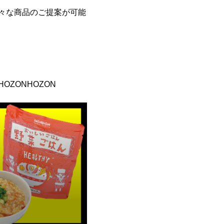
々な商品のご提案が可能
ZONHOZON