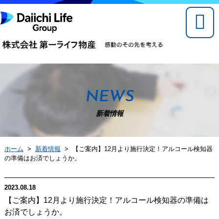
NEWS
新着情報
ホーム
>
新着情報
> 【ご案内】12月より施行決定！アルコール検知器
の準備はお済でしょうか。
2023.08.18
【ご案内】12月より施行決定！アルコール検知器の準備は
お済でしょうか。