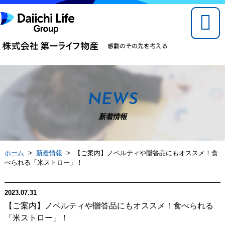
NEWS
新着情報
ホーム
>
新着情報
> 【ご案内】ノベルティや贈答品にもオススメ！食
べられる「米ストロー」！
2023.07.31
【ご案内】ノベルティや贈答品にもオススメ！食べられる
「米ストロー」！