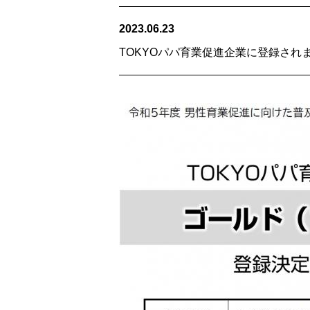
2023.06.23
TOKYOパパ育業促進企業に登録され