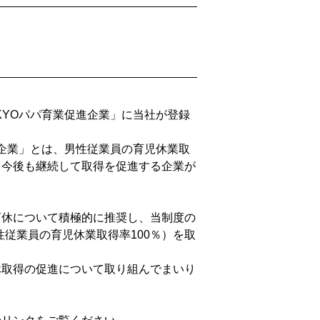
KYOパパ育業促進企業」に当社が登録
進企業」とは、男性従業員の育児休業取
、今後も継続して取得を促進する企業が
育休について積極的に推奨し、当制度の
性従業員の育児休業取得率100％）を取
休取得の促進について取り組んでまいり