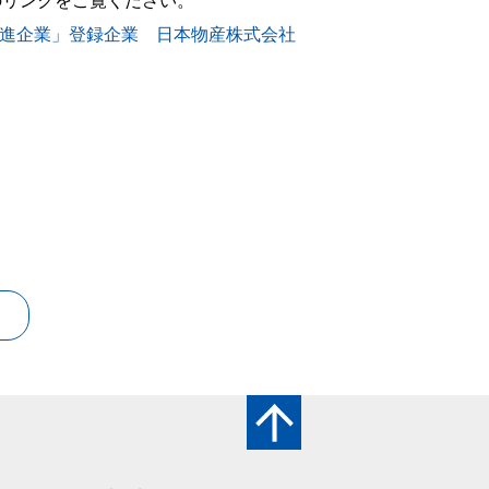
のリンクをご覧ください。
促進企業」登録企業 日本物産株式会社