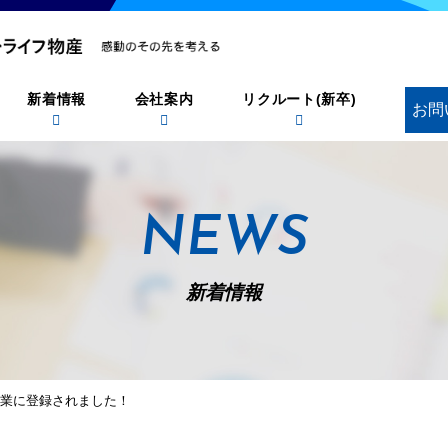
新着情報
会社案内
リクルート(新卒)
お問
NEWS
新着情報
企業に登録されました！