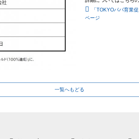
詳細についてはこちら
「TOKYOパパ育業
ページ
一覧へもどる