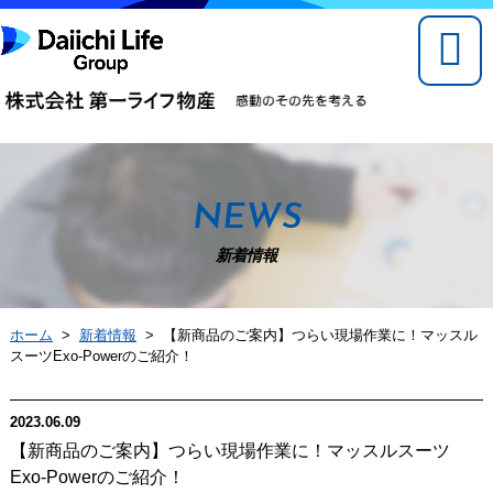
NEWS
新着情報
ホーム
>
新着情報
> 【新商品のご案内】つらい現場作業に！マッスル
スーツExo-Powerのご紹介！
2023.06.09
【新商品のご案内】つらい現場作業に！マッスルスーツ
Exo-Powerのご紹介！