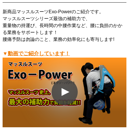
新商品マッスルスーツExo-Powerのご紹介です。
マッスルスーツシリーズ最強の補助力で、
重量物の持運び、長時間の中腰作業など、腰に負担のかか
る業務をサポートします！
腰痛予防は勿論のこと、業務の効率化にも寄与します!
▼
動画でご紹介しています！