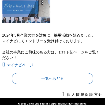
2024年3月卒業の方を対象に、採用活動を始めました。
マイナビにてエントリーを受け付けております。
当社の事業にご興味のある方は、ぜひ下記ページをご覧く
ださい！
マイナビページ
一覧へもどる
個人情報保護方針
© 2026 Daiichi Life Bussan Corporation All rights Reserved.