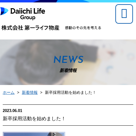
NEWS
新着情報
ホーム
>
新着情報
> 新卒採用活動を始めました！
2023.06.01
新卒採用活動を始めました！