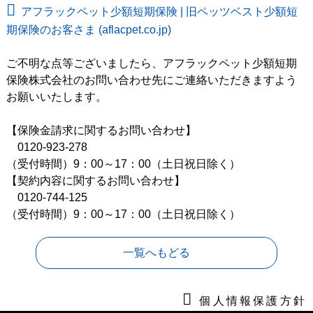
アフラックペット少額短期保険 | 旧ペッツベスト少額短
期保険のお客さま (aflacpet.co.jp)
ご不明な点等ございましたら、アフラックペット少額短期
保険株式会社のお問い合わせ先にご連絡いただきますよう
お願いいたします。
【保険金請求に関するお問い合わせ】
0120-923-278
（受付時間）9：00～17：00（土日祝日除く）
【契約内容に関するお問い合わせ】
0120-744-125
（受付時間）9：00～17：00（土日祝日除く）
一覧へもどる
個人情報保護方針