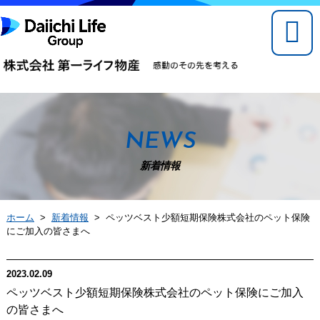
NEWS
新着情報
ホーム
>
新着情報
> ペッツベスト少額短期保険株式会社のペット保険
にご加入の皆さまへ
2023.02.09
ペッツベスト少額短期保険株式会社のペット保険にご加入
の皆さまへ