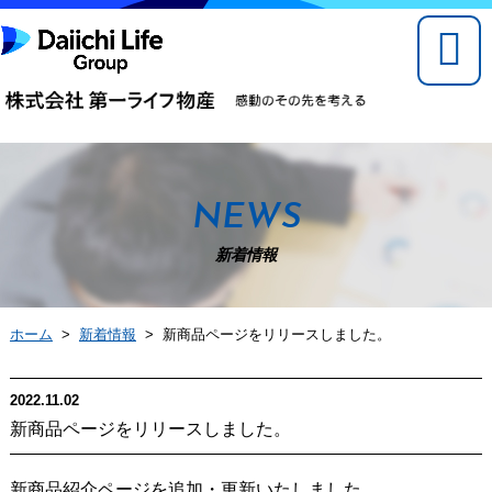
NEWS
新着情報
ホーム
>
新着情報
> 新商品ページをリリースしました。
2022.11.02
新商品ページをリリースしました。
新商品紹介ページを追加・更新いたしました。