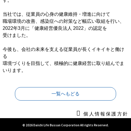
す。
当社では、従業員の心身の健康維持・増進に向けて
職場環境の改善、感染症への対策など幅広い取組を行い、
2022年3月に「健康経営優良法人 2022」の認定を
受けました。
今後も、会社の未来を支える従業員が長くイキイキと働け
る
環境づくりを目指して、積極的に健康経営に取り組んでま
いります。
一覧へもどる
個人情報保護方針
© 2026 Daiichi Life Bussan Corporation All rights Reserved.