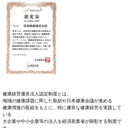
健康経営優良法人認定制度とは、
地域の健康課題に即した取組や日本健康会議が進める
健康増進の取組をもとに、特に優良な健康経営を実践して
いる
大企業や中小企業等の法人を経済産業省が顕彰する制度で