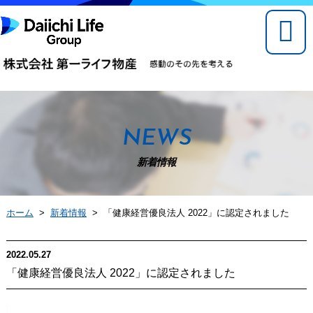
NEWS
新着情報
ホーム
>
新着情報
> 「健康経営優良法人 2022」に認定されました
2022.05.27
「健康経営優良法人 2022」に認定されました