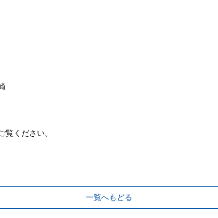
崎
ご覧ください。
一覧へもどる