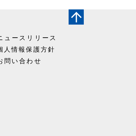
ニュースリリース
個人情報保護方針
お問い合わせ