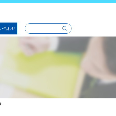
い合わせ
す。