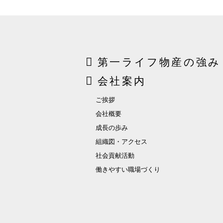
第一ライフ物産の強み
会社案内
ご挨拶
会社概要
成長の歩み
組織図・アクセス
社会貢献活動
働きやすい職場づくり