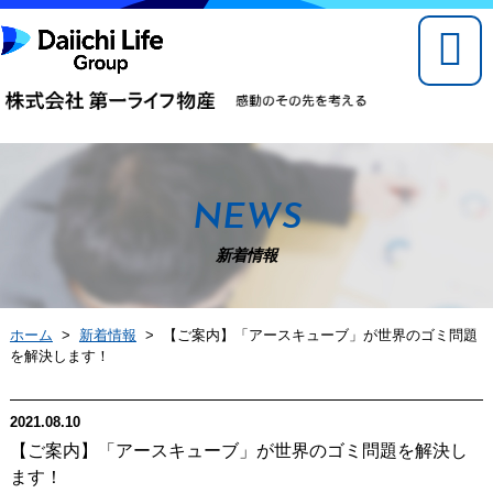
NEWS
新着情報
ホーム
>
新着情報
> 【ご案内】「アースキューブ」が世界のゴミ問題
を解決します！
2021.08.10
【ご案内】「アースキューブ」が世界のゴミ問題を解決し
ます！