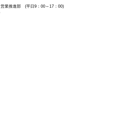
業推進部 (平日9：00～17：00)
)