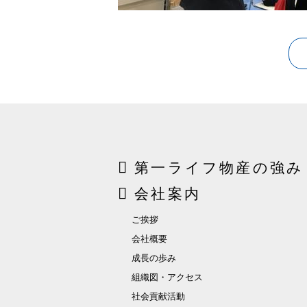
第一ライフ物産の強み
会社案内
ご挨拶
会社概要
成長の歩み
組織図・アクセス
社会貢献活動