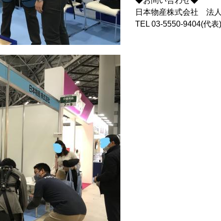
◆お問い合わせ◆
日本物産株式会社 法人営
TEL 03-5550-9404(代表