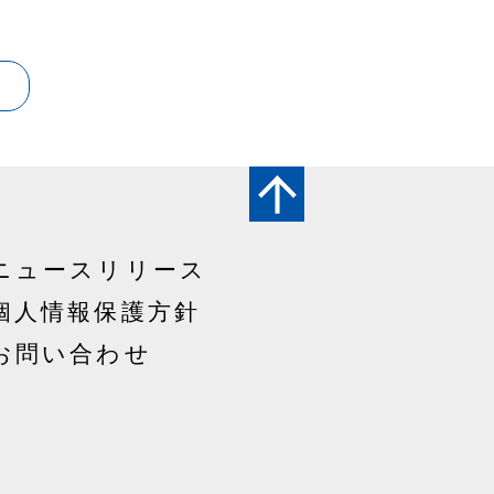
ニュースリリース
個人情報保護方針
お問い合わせ