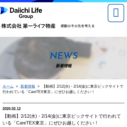
NEWS
新着情報
ホーム
>
新着情報
> 【動画】2/12(水)・2/14(金)に東京ビックサイトで
行われている「CareTEX東京」にぜひお越しください！
2020.02.12
【動画】2/12(水)・2/14(金)に東京ビックサイトで行われて
いる「CareTEX東京」にぜひお越しください！