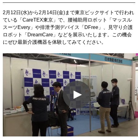
2月12日(水)から2月14日(金)まで東京ビックサイトで行われ
ている「CareTEX東京」で、腰補助用ロボット「マッスル
スーツEvery」や排泄予測デバイス「DFree」、見守り介護
ロボット「DreamCare」などを展示いたします。この機会
にぜひ最新介護機器を体験してみてください。