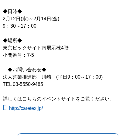
◆日時◆
2月12日(水)～2月14日(金)
9：30～17：00
◆場所◆
東京ビックサイト南展示棟4階
小間番号：7-5
◆お問い合わせ◆
法人営業推進部 川崎 (平日9：00～17：00)
TEL 03-5550-9485
詳しくはこちらのイベントサイトをご覧ください。
http://caretex.jp/