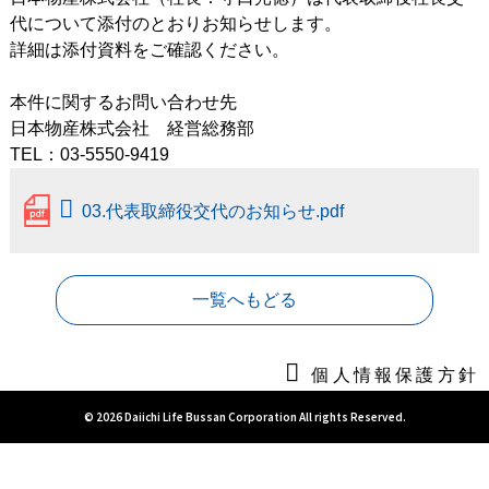
代について添付のとおりお知らせします。
詳細は添付資料をご確認ください。
本件に関するお問い合わせ先
日本物産株式会社 経営総務部
TEL：03-5550-9419
03.代表取締役交代のお知らせ.pdf
一覧へもどる
個人情報保護方針
© 2026 Daiichi Life Bussan Corporation All rights Reserved.