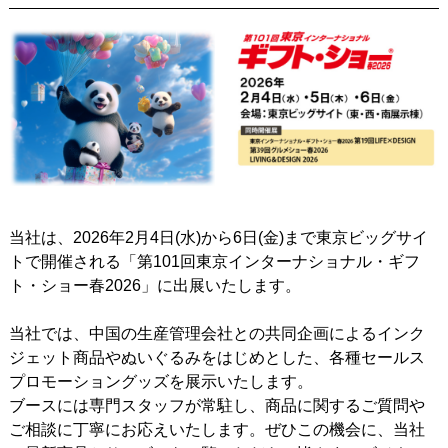
当社は、2026年2月4日(水)から6日(金)まで東京ビッグサイ
トで開催される「第101回東京インターナショナル・ギフ
ト・ショー春2026」に出展いたします。
当社では、中国の生産管理会社との共同企画によるインク
ジェット商品やぬいぐるみをはじめとした、各種セールス
プロモーショングッズを展示いたします。
ブースには専門スタッフが常駐し、商品に関するご質問や
ご相談に丁寧にお応えいたします。ぜひこの機会に、当社