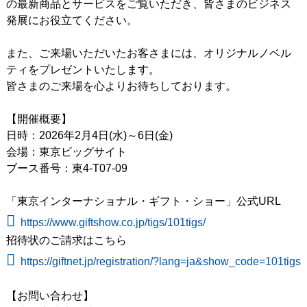
の最新商品とサービスをご覧いただき、皆さまのビジネス
発展にお役立てください。
また、ご来場いただいたお客さまには、オリジナルノベル
ティをプレゼントいたします。
皆さまのご来場を心よりお待ちしております。
【開催概要】
日時：2026年2月4日(水)～6日(金)
会場：東京ビッグサイト
ブース番号：東4-T07-09
「東京インターナショナル・ギフト・ショー」公式URL
https://www.giftshow.co.jp/tigs/101tigs/
招待状のご請求はこちら
https://giftnet.jp/registration/?lang=ja&show_code=101tigs
【お問い合わせ】