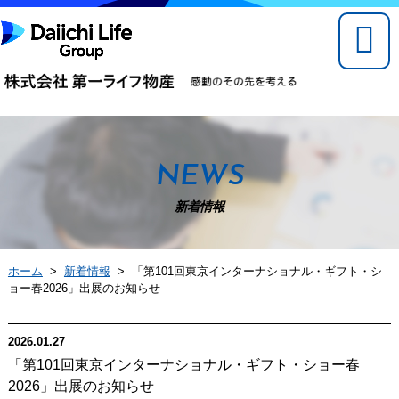
NEWS
新着情報
ホーム
>
新着情報
> 「第101回東京インターナショナル・ギフト・シ
ョー春2026」出展のお知らせ
2026.01.27
「第101回東京インターナショナル・ギフト・ショー春
2026」出展のお知らせ