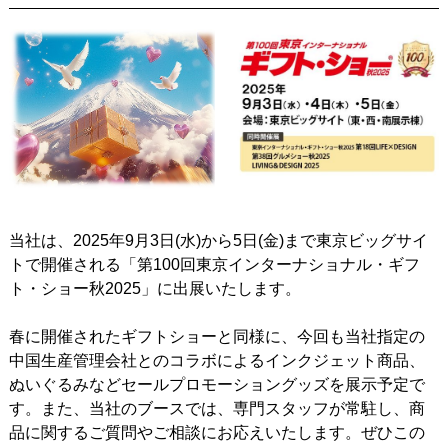
当社は、2025年9月3日(水)から5日(金)まで東京ビッグサイ
トで開催される「第100回東京インターナショナル・ギフ
ト・ショー秋2025」に出展いたします。
春に開催されたギフトショーと同様に、今回も当社指定の
中国生産管理会社とのコラボによるインクジェット商品、
ぬいぐるみなどセールプロモーショングッズを展示予定で
す。また、当社のブースでは、専門スタッフが常駐し、商
品に関するご質問やご相談にお応えいたします。ぜひこの