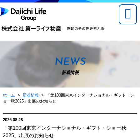
NEWS
新着情報
ホーム
>
新着情報
> 「第100回東京インターナショナル・ギフト・シ
ョー秋2025」出展のお知らせ
2025.08.28
「第100回東京インターナショナル・ギフト・ショー秋
2025」出展のお知らせ