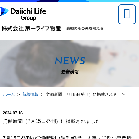
NEWS
新着情報
ホーム
>
新着情報
> 労働新聞（7月15日発刊）に掲載されました
2024.07.16
労働新聞（7月15日発刊）に掲載されました
7月15日発刊の労働新聞（週刊/経営、人事・労務の専門情