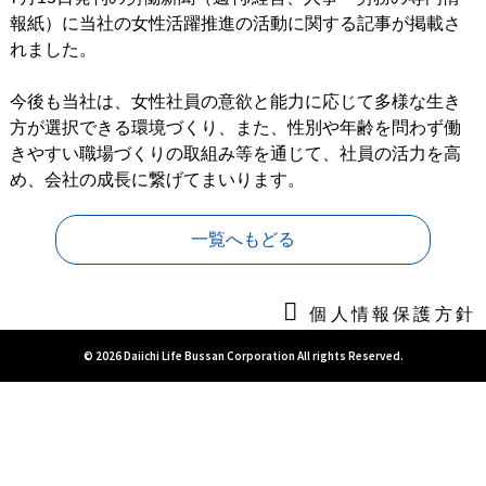
報紙）に当社の女性活躍推進の活動に関する記事が掲載さ
れました。
今後も当社は、女性社員の意欲と能力に応じて多様な生き
方が選択できる環境づくり、また、性別や年齢を問わず働
きやすい職場づくりの取組み等を通じて、社員の活力を高
め、会社の成長に繋げてまいります。
一覧へもどる
個人情報保護方針
© 2026 Daiichi Life Bussan Corporation All rights Reserved.