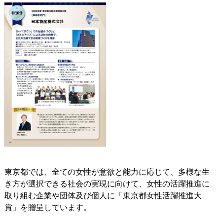
東京都では、全ての女性が意欲と能力に応じて、多様な生
き方が選択できる社会の実現に向けて、女性の活躍推進に
取り組む企業や団体及び個人に「東京都女性活躍推進大
賞」を贈呈しています。