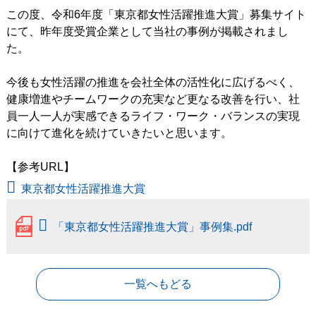
この度、令和6年度「東京都女性活躍推進大賞」募集サイト
にて、昨年度受賞企業として当社の事例が掲載されまし
た。
今後も女性活躍の推進を会社全体の活性化に広げるべく、
健康増進やチームワークの充実など更なる改善を行い、社
員一人一人が実感できるライフ・ワーク・バランスの実現
に向けて進化を続けていきたいと思います。
【参考URL】
東京都女性活躍推進大賞
「東京都女性活躍推進大賞」事例集.pdf
一覧へもどる