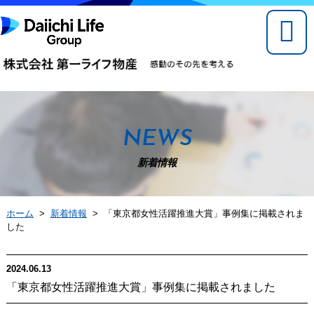
NEWS
新着情報
ホーム
>
新着情報
> 「東京都女性活躍推進大賞」事例集に掲載されま
した
2024.06.13
「東京都女性活躍推進大賞」事例集に掲載されました