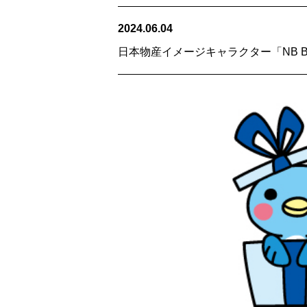
2024.06.04
日本物産イメージキャラクター「NB B