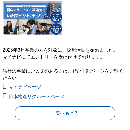
2025年3月卒業の方を対象に、採用活動を始めました。
マイナビにてエントリーを受け付けております。
当社の事業にご興味のある方は、ぜひ下記ページをご覧く
ださい！
マイナビページ
日本物産リクルートページ
一覧へもどる