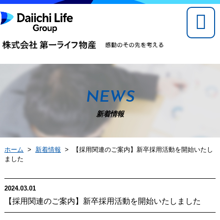
NEWS
新着情報
ホーム
>
新着情報
> 【採用関連のご案内】新卒採用活動を開始いたし
ました
2024.03.01
【採用関連のご案内】新卒採用活動を開始いたしました