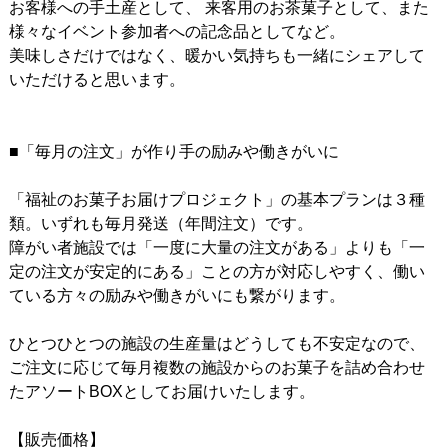
お客様への手土産として、 来客用のお茶菓子として、また
様々なイベント参加者への記念品としてなど。
美味しさだけではなく、暖かい気持ちも一緒にシェアして
いただけると思います。
■「毎月の注文」が作り手の励みや働きがいに
「福祉のお菓子お届けプロジェクト」の基本プランは３種
類。いずれも毎月発送（年間注文）です。
障がい者施設では「一度に大量の注文がある」よりも「一
定の注文が安定的にある」ことの方が対応しやすく、働い
ている方々の励みや働きがいにも繋がります。
ひとつひとつの施設の生産量はどうしても不安定なので、
ご注文に応じて毎月複数の施設からのお菓子を詰め合わせ
たアソートBOXとしてお届けいたします。
【販売価格】