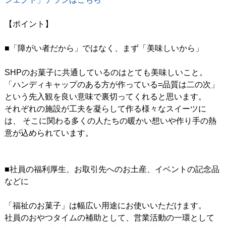
【ポイント】
■「障がい者だから」ではなく、まず「美味しいから」
SHPのお菓子に共通しているのはとても美味しいこと。
「ハンディキャップのある方が作っている=品質は二の次」
という先入観を良い意味で裏切ってくれると思います。
それぞれの施設が工夫を凝らして作る様々なスイーツに
は、 そこに関わる多くの人たちの暖かい想いや作り手の熱
意が込められています。
■社員の福利厚生、お取引先へのお土産、イベントの記念品
などに
「福祉のお菓子」は幅広い用途にお使いいただけます。
社員のおやつタイムの補助として、営業活動の一環として