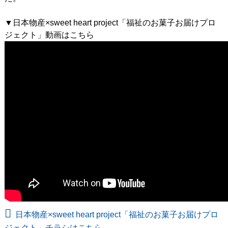
▼日本物産×sweet heart project「福祉のお菓子お届けプロ
ジェクト」動画はこちら
日本物産×sweet heart project「福祉のお菓子お届けプロ
ジェクト」チラシはこちら