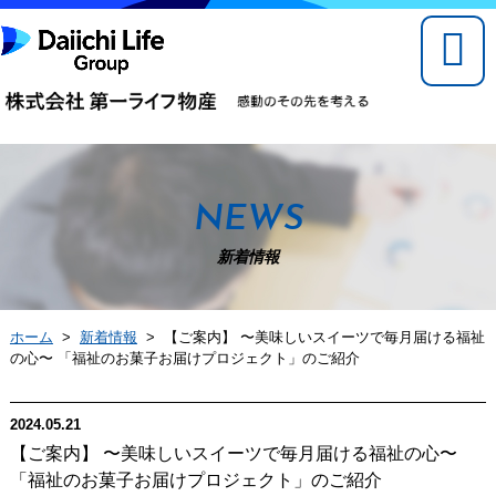
NEWS
新着情報
ホーム
>
新着情報
> 【ご案内】 〜美味しいスイーツで毎月届ける福祉
の心〜 「福祉のお菓子お届けプロジェクト」のご紹介
2024.05.21
【ご案内】 〜美味しいスイーツで毎月届ける福祉の心〜
「福祉のお菓子お届けプロジェクト」のご紹介