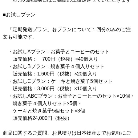
■お試しプラン
「定期発送プラン」各プランについて１回分のみのご注
文も可能です。
・お試しAプラン：お菓子とコーヒーのセット
販売価格： 700円（税抜）×40個入り
・お試しBプラン：焼き菓子４個入りセット
販売価格：1,600円（税抜）×20個入り
・お試しCプラン：ケーキと焼き菓子5個セット
販売価格：3,000円（税抜）×10個入り
・お試しABCプラン：お菓子とコーヒーのセット×10個・
焼き菓子４個入りセット×5個・
ケーキと焼き菓子5個セット×3個
販売価格24,000円（税抜）
商品に関するご質問、お見積りは日本物産までお気軽にご