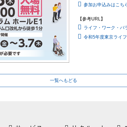
参加お申込みはこち
【参考URL】
ライフ・ワーク・バラン
令和5年度東京ライ
一覧へもどる