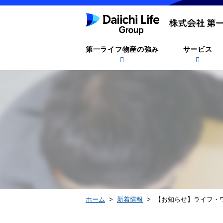
第一ライフ物産の強み
サービス
ホーム
>
新着情報
> 【お知らせ】ライフ・ワ