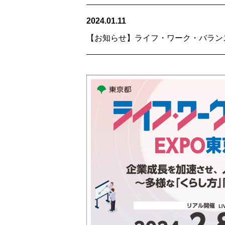
2024.01.11
【お知らせ】ライフ・ワーク・バランス