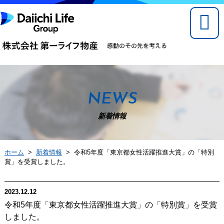
NEWS
新着情報
ホーム
>
新着情報
> 令和5年度「東京都女性活躍推進大賞」の「特別
賞」を受賞しました。
2023.12.12
令和5年度「東京都女性活躍推進大賞」の「特別賞」を受賞
しました。