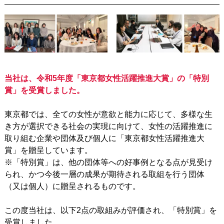
当社は、令和5年度「東京都女性活躍推進大賞」の「特別
賞」を受賞しました。
東京都では、全ての女性が意欲と能力に応じて、多様な生
き方が選択できる社会の実現に向けて、女性の活躍推進に
取り組む企業や団体及び個人に「東京都女性活躍推進大
賞」を贈呈しています。
※「特別賞」は、他の団体等への好事例となる点が見受け
られ、かつ今後一層の成果が期待される取組を行う団体
（又は個人）に贈呈されるものです。
この度当社は、以下2点の取組みが評価され、「特別賞」を
受賞しました。