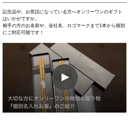
記念品や、お世話になっている方へオンリーワンのギフト
はいかがですか。
相手の方のお名前や、会社名、ロゴマークまで1本から個別
にご対応可能です！