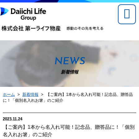
NEWS
新着情報
ホーム
>
新着情報
> 【ご案内】1本から名入れ可能！記念品、贈答品
に！「個別名入れお箸」のご紹介
2023.11.24
【ご案内】1本から名入れ可能！記念品、贈答品に！「個別
名入れお箸」のご紹介