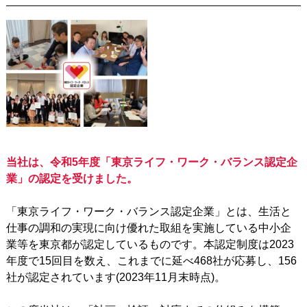
当社は、令和5年度「東京ライフ・ワーク・バランス認定企
業」の認定を受けました。
「東京ライフ・ワーク・バランス認定企業」とは、生活と
仕事の調和の実現に向け優れた取組を実施している中小企
業等を東京都が認定しているものです。本認定制度は2023
年度で15回目を数え、これまでに延べ468社が応募し、156
社が認定されています(2023年11月末時点)。