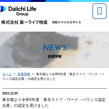
NEWS
新着情報
ホーム
>
新着情報
> 東京都より令和5年度「東京ライフ・ワーク・バ
ランス認定企業」の認定を受けました
2023.12.05
東京都より令和5年度「東京ライフ・ワーク・バランス認定
企業」の認定を受けました